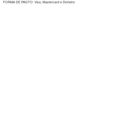
FORMA DE PAGTO: Visa, Mastercard e Dinheiro