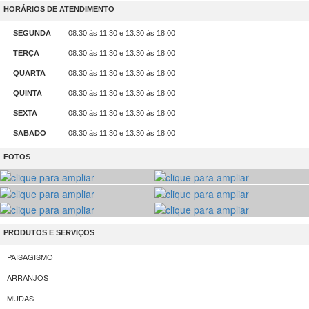
HORÁRIOS DE ATENDIMENTO
SEGUNDA
08:30 às 11:30 e 13:30 às 18:00
TERÇA
08:30 às 11:30 e 13:30 às 18:00
QUARTA
08:30 às 11:30 e 13:30 às 18:00
QUINTA
08:30 às 11:30 e 13:30 às 18:00
SEXTA
08:30 às 11:30 e 13:30 às 18:00
SABADO
08:30 às 11:30 e 13:30 às 18:00
FOTOS
PRODUTOS E SERVIÇOS
PAISAGISMO
ARRANJOS
MUDAS