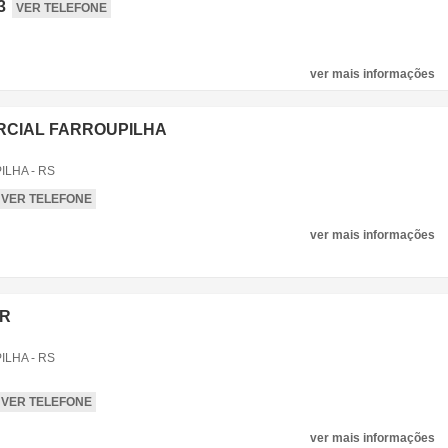
3
VER TELEFONE
ver mais informações
RCIAL FARROUPILHA
LHA - RS
VER TELEFONE
ver mais informações
AR
LHA - RS
VER TELEFONE
ver mais informações